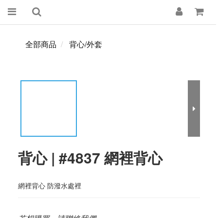
全部商品
背心/外套
背心 | #4837 網裡背心
網裡背心 防潑水處裡