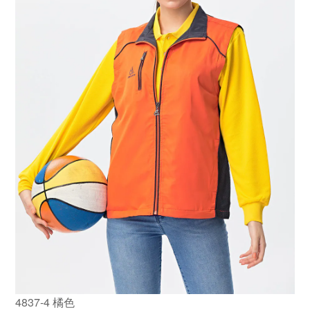
4837-4 橘色