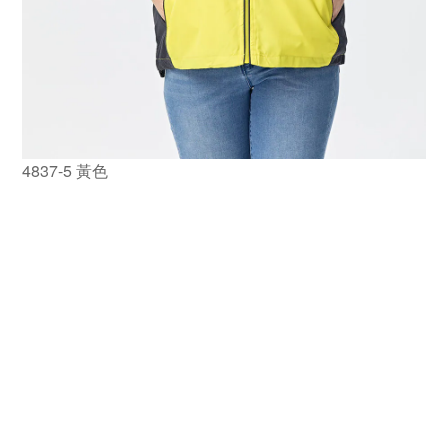
4837-5 黃色