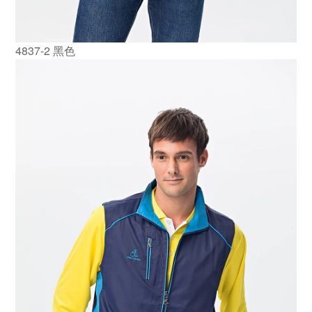
4837-2 黑色