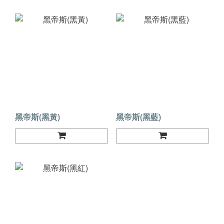
黑帝斯(黑黃)
黑帝斯(黑藍)