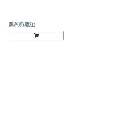
黑帝斯(黑紅)