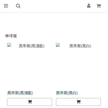
棒球服
黑帝斯(黑淺藍)
黑帝斯(黑白)