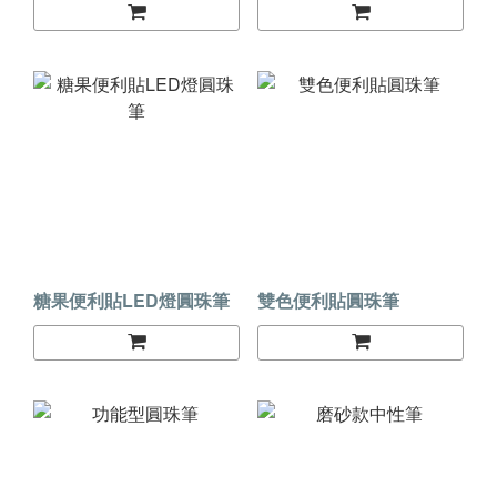
糖果便利貼LED燈圓珠筆
雙色便利貼圓珠筆