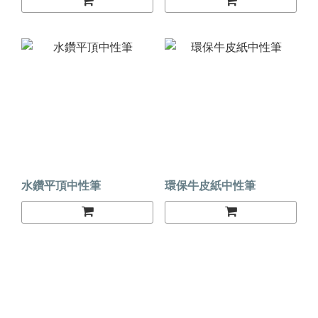
水鑽平頂中性筆
環保牛皮紙中性筆