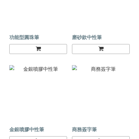
功能型圓珠筆
磨砂款中性筆
金銀噴膠中性筆
商務簽字筆