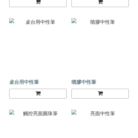
桌台用中性筆
噴膠中性筆