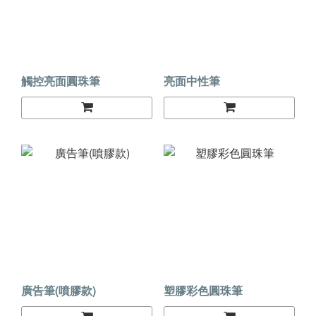
觸控亮面圓珠筆
亮面中性筆
廣告筆(噴膠款)
塑膠彩色圓珠筆