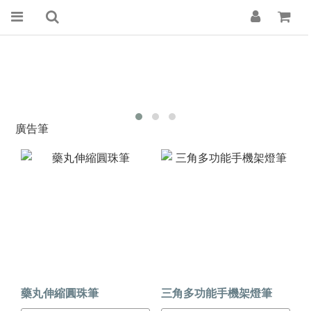
廣告筆
藥丸伸縮圓珠筆
三角多功能手機架燈筆