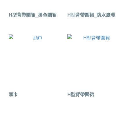
H型背帶圍裙_拚色圍裙
H型背帶圍裙_防水處理
頭巾
H型背帶圍裙