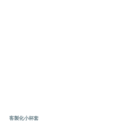
客製化小杯套