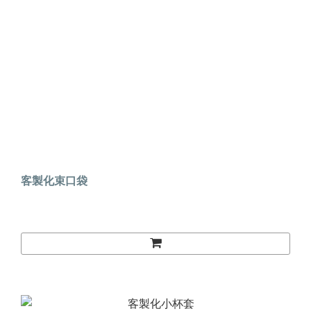
客製化束口袋