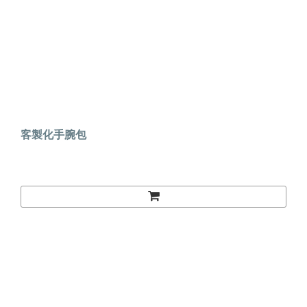
客製化手腕包