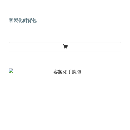
客製化斜背包