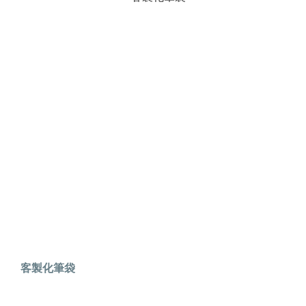
客製化筆袋