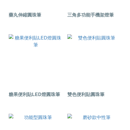
藥丸伸縮圓珠筆
三角多功能手機架燈筆
糖果便利貼LED燈圓珠筆
雙色便利貼圓珠筆