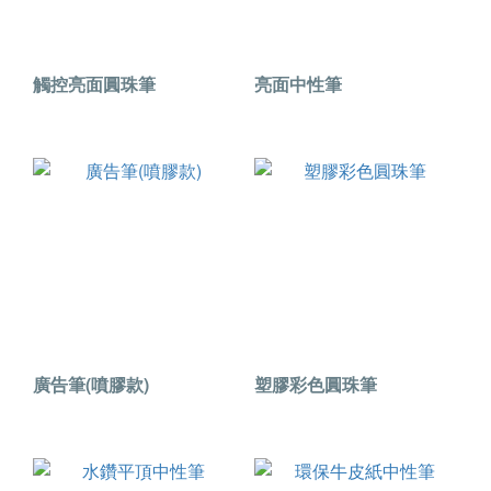
觸控亮面圓珠筆
亮面中性筆
廣告筆(噴膠款)
塑膠彩色圓珠筆