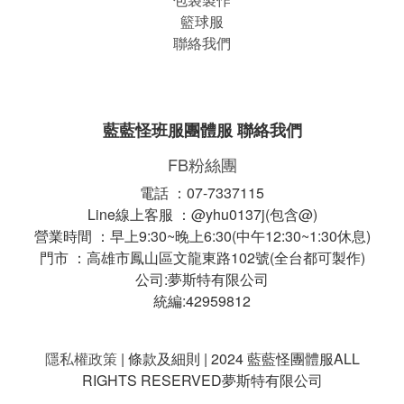
籃球服
聯絡我們
藍藍怪班服團體服 聯絡我們
FB粉絲團
電話 ：07-7337115
Line線上客服 ：@yhu0137j(包含@)
營業時間 ：早上9:30~晚上6:30(中午12:30~1:30休息)
門市 ：高雄市鳳山區文龍東路102號(全台都可製作)
公司:夢斯特有限公司
統編:42959812
隱私權政策
| 條款及細則 | 2024 藍藍怪團體服ALL
RIGHTS RESERVED夢斯特有限公司