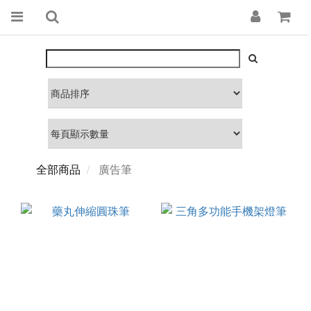
全部商品
廣告筆