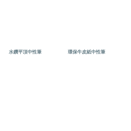
水鑽平頂中性筆
環保牛皮紙中性筆