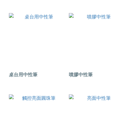
桌台用中性筆
噴膠中性筆