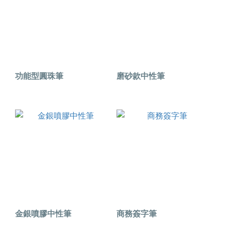
功能型圓珠筆
磨砂款中性筆
金銀噴膠中性筆
商務簽字筆