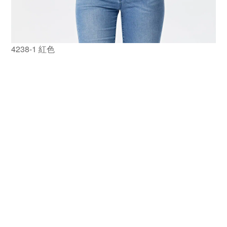
4238-1 紅色