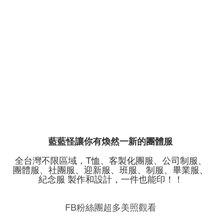
藍藍怪讓你有煥然一新的團體服
全台灣不限區域，T恤、客製化團服、公司制服、
團體服、社團服、迎新服、班服、制服、畢業服、
紀念服 製作和設計，一件也能印！！
FB粉絲團超多美照觀看