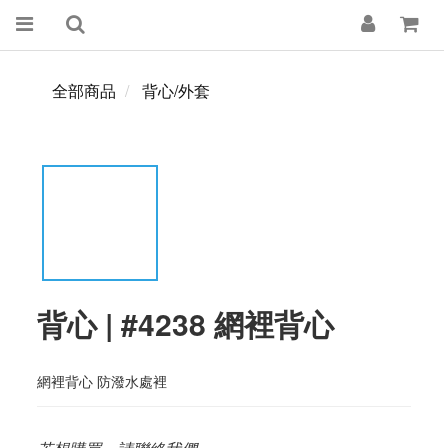
全部商品
背心/外套
背心 | #4238 網裡背心
網裡背心 防潑水處裡