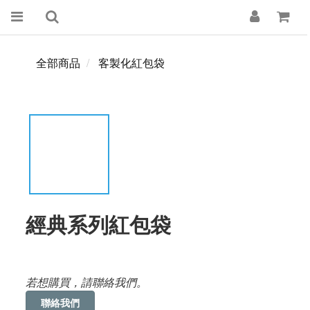
全部商品
客製化紅包袋
經典系列紅包袋
若想購買，請聯絡我們。
聯絡我們