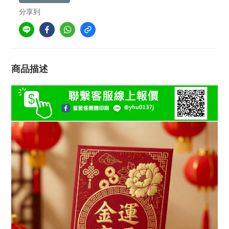
分享到
商品描述