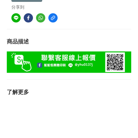
分享到
商品描述
了解更多