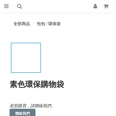
全部商品
包包 / 環保袋
素色環保購物袋
若想購買，請聯絡我們。
聯絡我們