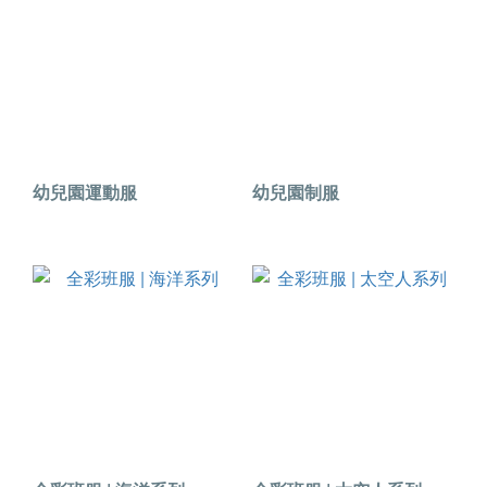
幼兒園運動服
幼兒園制服