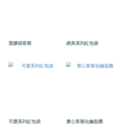
塑膠袋客製
經典系列紅包袋
可愛系列紅包袋
實心客製化鑰匙圈