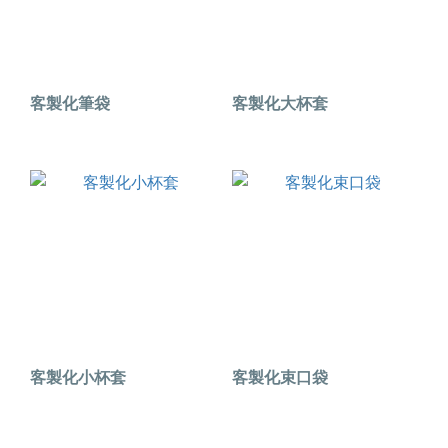
客製化筆袋
客製化大杯套
客製化小杯套
客製化束口袋