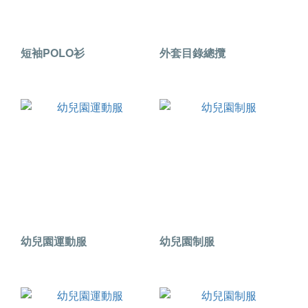
短袖POLO衫
外套目錄總攬
幼兒園運動服
幼兒園制服