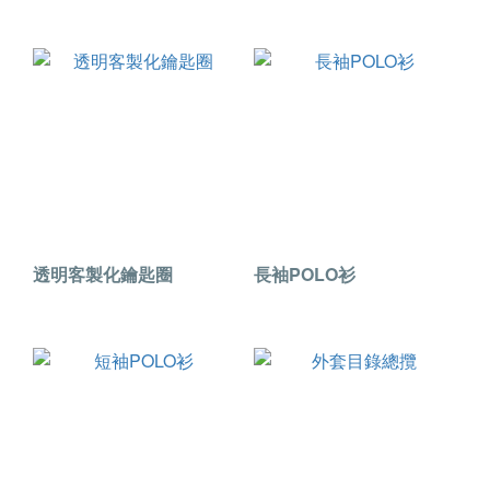
透明客製化鑰匙圈
長袖POLO衫