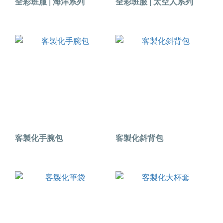
全彩班服 | 海洋系列
全彩班服 | 太空人系列
客製化手腕包
客製化斜背包