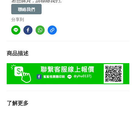
若想購買，請聯絡我們。
聯絡我們
分享到
商品描述
了解更多