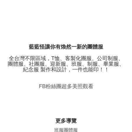
藍藍怪讓你有煥然一新的團體服
全台灣不限區域，T恤、客製化團服、公司制服、
團體服、社團服、迎新服、班服、制服、畢業服、
紀念服 製作和設計，一件也能印！！
FB粉絲團超多美照觀看
更多導覽
班服團體
服