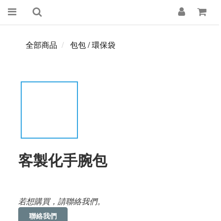
全部商品
包包 / 環保袋
客製化手腕包
若想購買，請聯絡我們。
聯絡我們