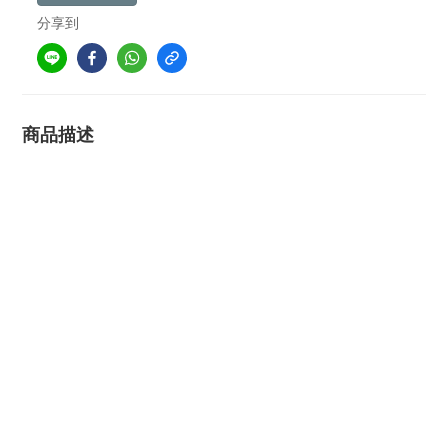
分享到
商品描述