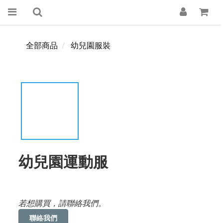
全部商品
幼兒園服裝
幼兒園運動服
若想購買，請聯絡我們。
聯絡我們