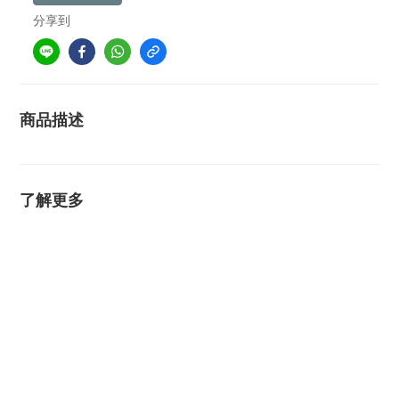
分享到
商品描述
了解更多