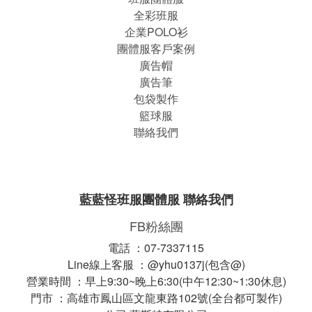
全彩班服
企業POLO衫
團體服客戶案例
廣告帽
廣告筆
包袋製作
籃球服
聯絡我們
藍藍怪班服團體服 聯絡我們
FB粉絲團
電話 ：07-7337115
Line線上客服 ：@yhu0137j(包含@)
營業時間 ：早上9:30~晚上6:30(中午12:30~1:30休息)
門市 ：高雄市鳳山區文龍東路102號(全台都可製作)