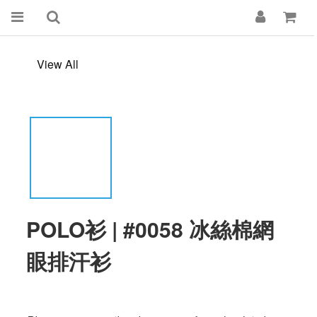
View All
POLO衫 | #0058 冰絲棉網
眼排汗衫