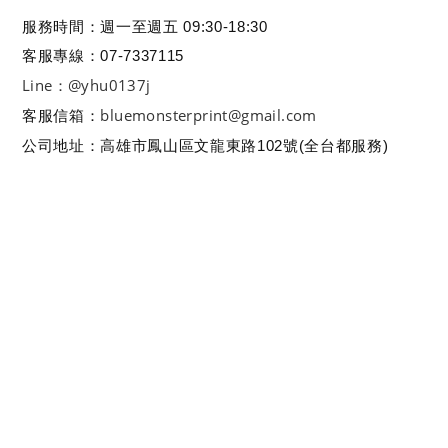
服務時間：週一至週五 09:30-18:30
客服專線：07-7337115
Line：@yhu0137j
bluemonsterprint@gmail.com
客服信箱：
公司地址：高雄市鳳山區文龍東路102號(全台都服務)