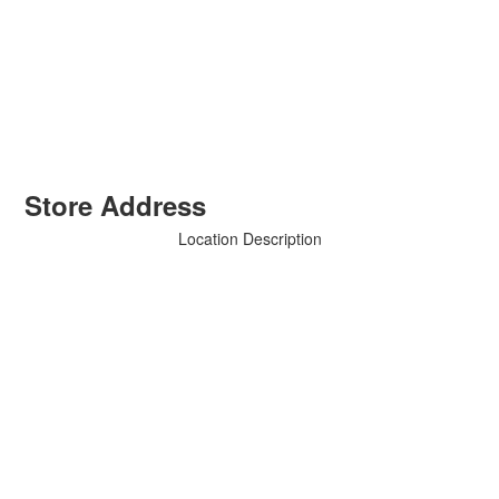
Store Address
Location Description