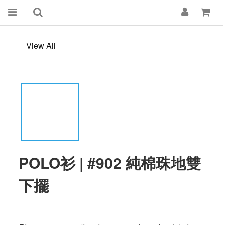
View All
POLO衫 | #902 純棉珠地雙
下擺