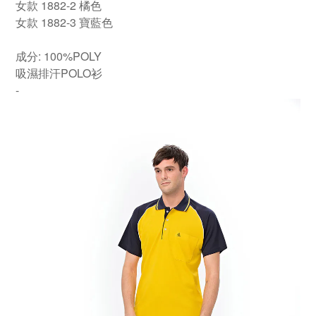
女款 1882-2 橘色
女款 1882-3 寶藍色
成分: 100%POLY
吸濕排汗POLO衫
-