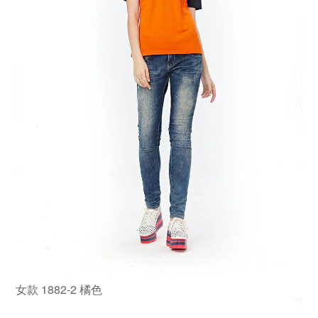
女款 1882-2 橘色