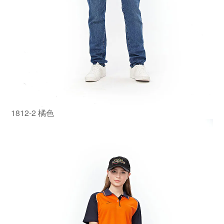
1812-2 橘色