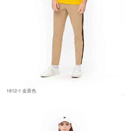
1812-1 金黃色