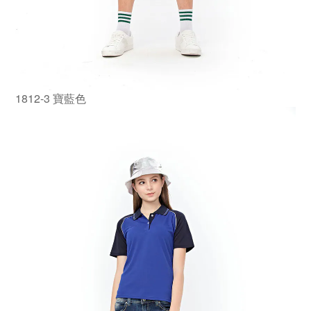
1812-3 寶藍色