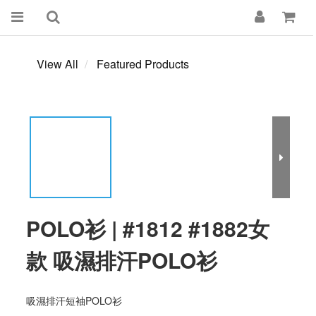
View All
Featured Products
POLO衫 | #1812 #1882女
款 吸濕排汗POLO衫
吸濕排汗短袖POLO衫