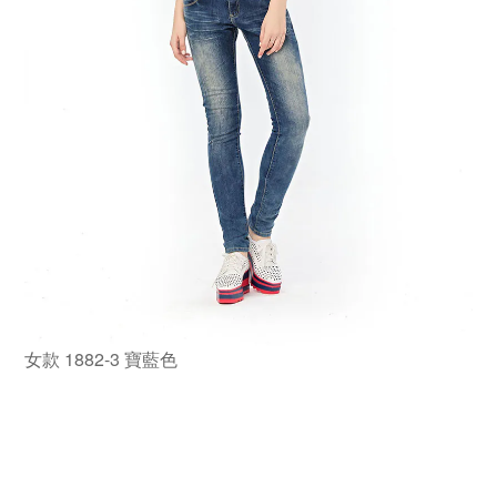
女款 1882-3 寶藍色