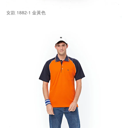
女款 1882-1 金黃色