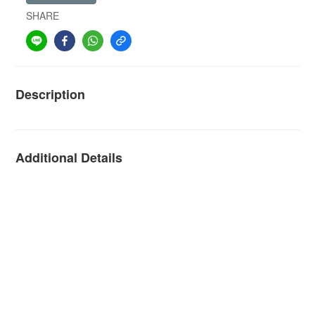
SHARE
Description
Additional Details