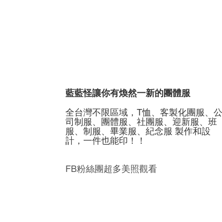
藍藍怪讓你有煥然一新的團體服
全台灣不限區域，T恤、客製化團服、
司制服、團體服、社團服、迎新服、班
服、制服、畢業服、紀念服 製作和設
計，一件也能印！！
FB粉絲團超多美照觀看