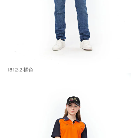
1812-2 橘色