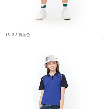
1812-3 寶藍色