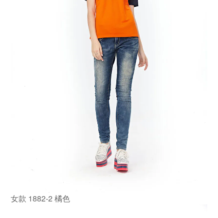
女款 1882-2 橘色