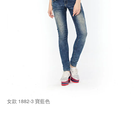
女款 1882-3 寶藍色