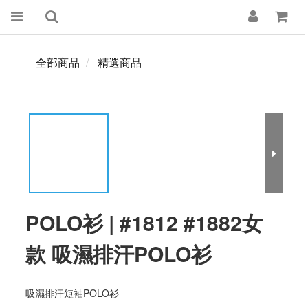
全部商品
精選商品
POLO衫 | #1812 #1882女
款 吸濕排汗POLO衫
吸濕排汗短袖POLO衫