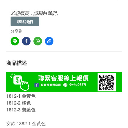
若想購買，請聯絡我們。
聯絡我們
分享到
商品描述
1812-1 金黃色
1812-2 橘色
1812-3 寶藍色
女款 1882-1 金黃色