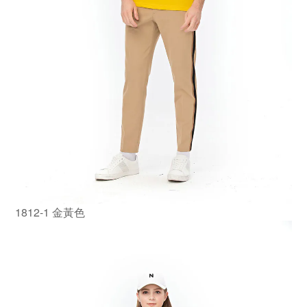
1812-1 金黃色