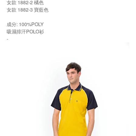
女款 1882-2 橘色
女款 1882-3 寶藍色
成分: 100%POLY
吸濕排汗POLO衫
-