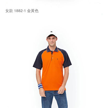
女款 1882-1 金黃色