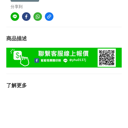
分享到
商品描述
了解更多