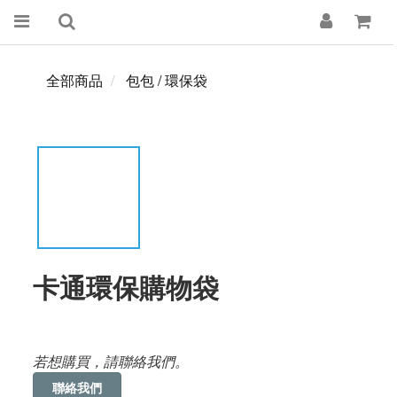
全部商品
包包 / 環保袋
卡通環保購物袋
若想購買，請聯絡我們。
聯絡我們