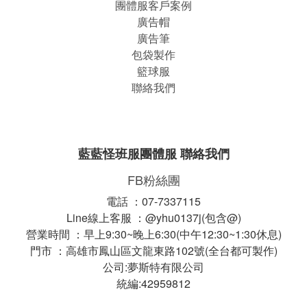
團體服客戶案例
廣告帽
廣告筆
包袋製作
籃球服
聯絡我們
藍藍怪班服團體服 聯絡我們
FB粉絲團
電話 ：07-7337115
Line線上客服 ：@yhu0137j(包含@)
營業時間 ：早上9:30~晚上6:30(中午12:30~1:30休息)
門市 ：高雄市鳳山區文龍東路102號(全台都可製作)
公司:夢斯特有限公司
統編:42959812