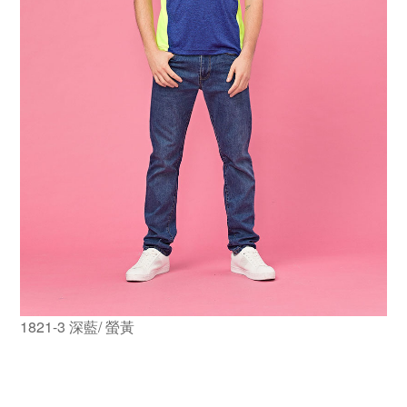
1821-3 深藍/ 螢黃