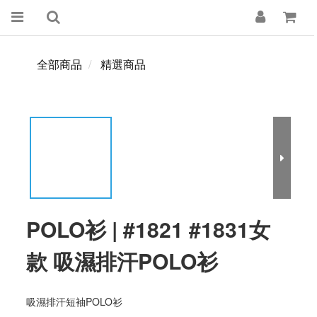
全部商品
精選商品
POLO衫 | #1821 #1831女
款 吸濕排汗POLO衫
吸濕排汗短袖POLO衫