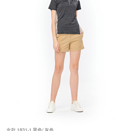
女款 1831-1 黑色/ 灰色