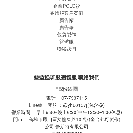
企業POLO衫
團體服客戶案例
廣告帽
廣告筆
包袋製作
籃球服
聯絡我們
藍藍怪班服團體服 聯絡我們
FB粉絲團
電話 ：07-7337115
Line線上客服 ：@yhu0137j(包含@)
營業時間 ：早上9:30~晚上6:30(中午12:30~1:30休息)
門市 ：高雄市鳳山區文龍東路102號(全台都可製作)
公司:夢斯特有限公司