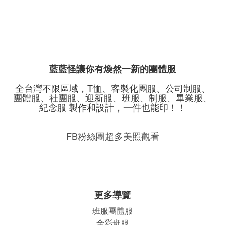
藍藍怪讓你有煥然一新的團體服
全台灣不限區域，T恤、客製化團服、公司制服、
團體服、社團服、迎新服、班服、制服、畢業服、
紀念服 製作和設計，一件也能印！！
FB粉絲團超多美照觀看
更多導覽
班服團體
服
全彩班服