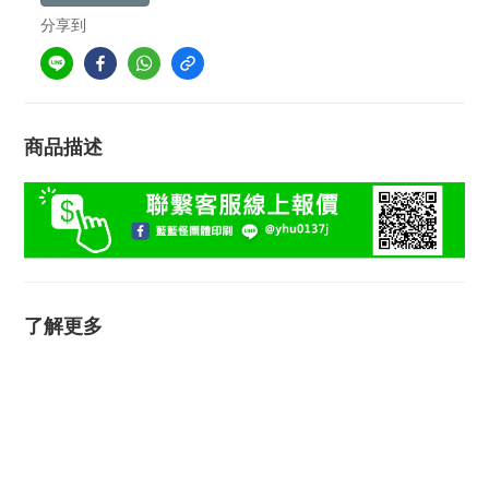
分享到
商品描述
了解更多