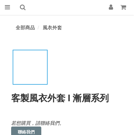
全部商品
風衣外套
客製風衣外套 I 漸層系列
若想購買，請聯絡我們。
聯絡我們