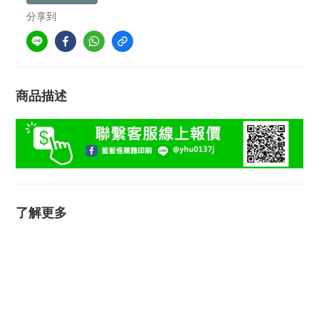
分享到
商品描述
了解更多