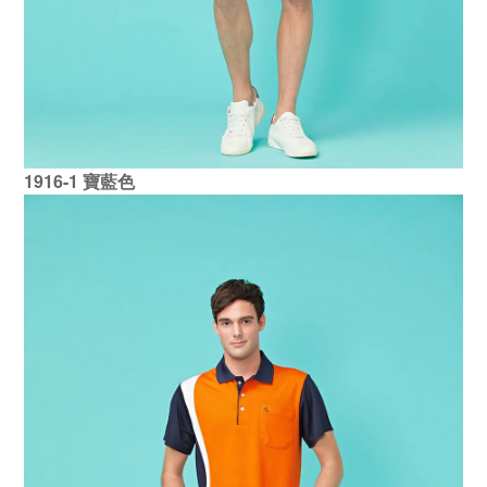
1916-1 寶藍色