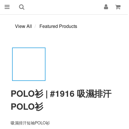
View All
Featured Products
POLO衫 | #1916 吸濕排汗
POLO衫
吸濕排汗短袖POLO衫