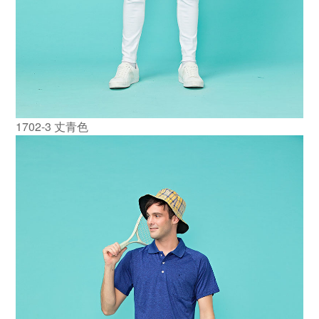
1702-3 丈青色