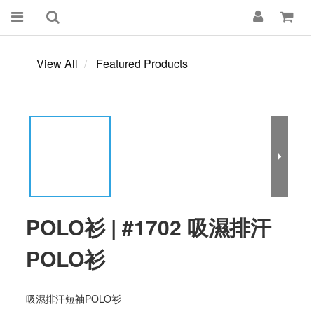
View All
Featured Products
POLO衫 | #1702 吸濕排汗
POLO衫
吸濕排汗短袖POLO衫