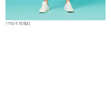
1702-5 玫瑰紅