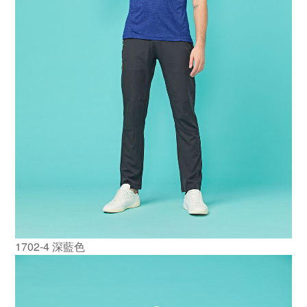
1702-4 深藍色