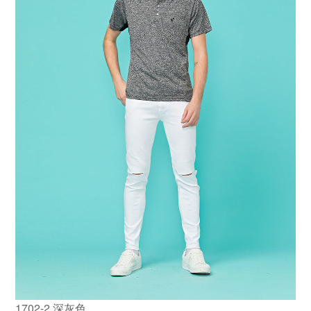
1702-2 深灰色