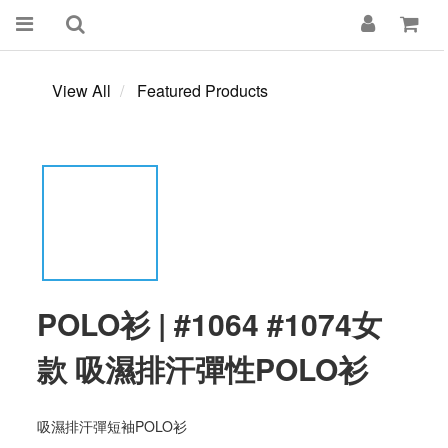
View All
Featured Products
POLO衫 | #1064 #1074女
款 吸濕排汗彈性POLO衫
吸濕排汗彈短袖POLO衫