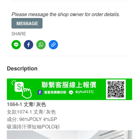
Please message the shop owner for order details.
MESSAGE
SHARE
Description
1064-1 丈青/ 灰色
女款1074-1 丈青/ 灰色
成分: 96%POLY 4%SP
吸濕排汗彈短袖POLO衫