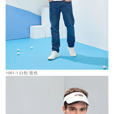
1061-1 白色/ 藍色