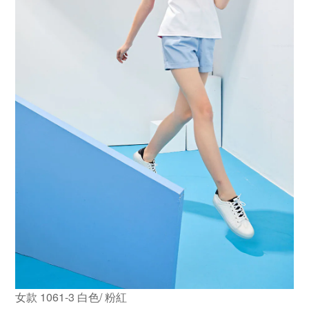
女款 1061-3 白色/ 粉紅