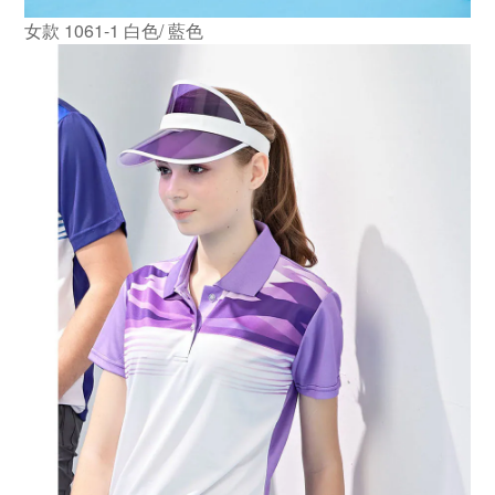
女款 1061-1 白色/ 藍色