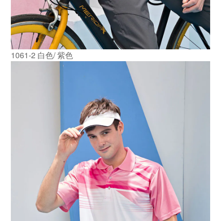
1061-2 白色/ 紫色