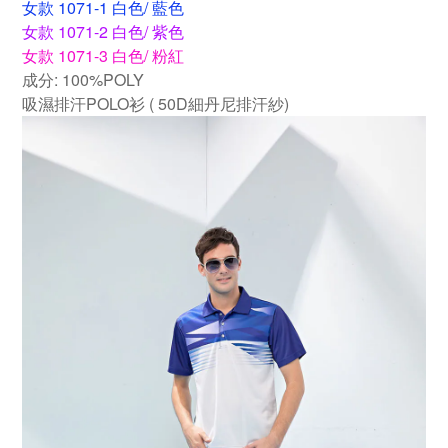
女款 1071-1 白色/ 藍色
女款 1071-2 白色/ 紫色
女款 107
1-3 白色/ 粉紅
成分
: 100%POLY
吸濕排汗POLO衫 ( 50D細丹尼排汗紗)