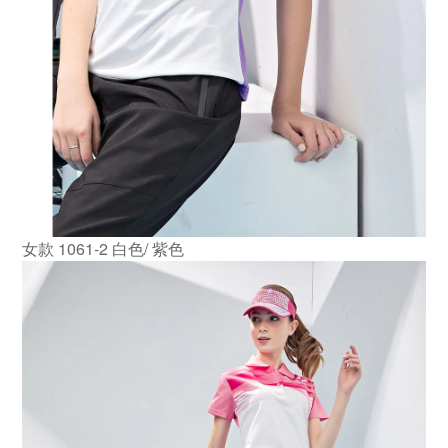
女款 1061-2 白色/ 紫色