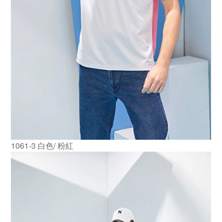
1061-3 白色/ 粉紅