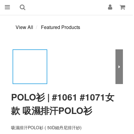
View All
Featured Products
POLO衫 | #1061 #1071女
款 吸濕排汗POLO衫
吸濕排汗POLO衫 ( 50D細丹尼排汗紗)