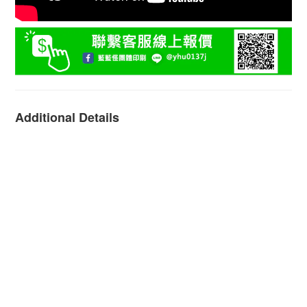
Additional Details