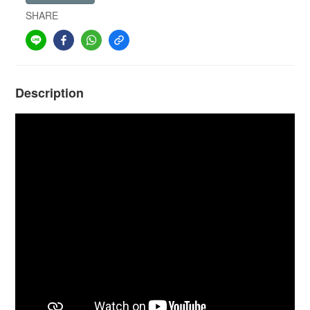
SHARE
Description