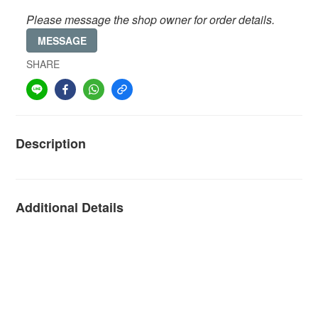
Please message the shop owner for order details.
MESSAGE
SHARE
Description
Additional Details