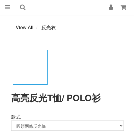
View All
反光衣
高亮反光T恤/ POLO衫
款式