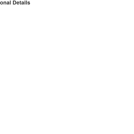
onal Details