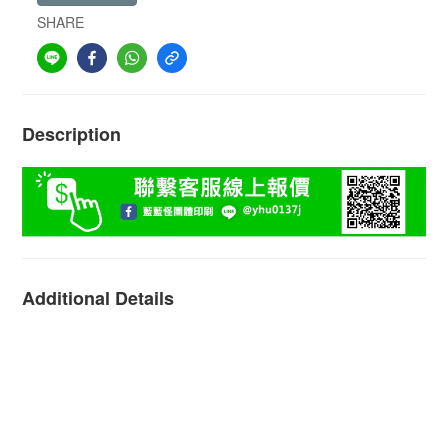
SHARE
Description
Additional Details