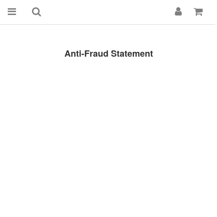
Anti-Fraud Statement